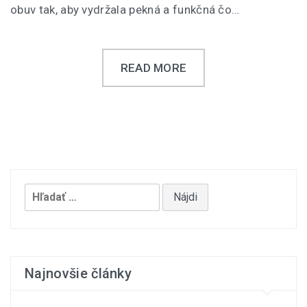
obuv tak, aby vydržala pekná a funkčná čo…
READ MORE
Hľadať:
Najnovšie články