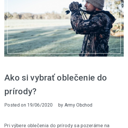
Ako si vybrať oblečenie do
prírody?
Posted on
19/06/2020
by
Army Obchod
Pri výbere oblečenia do prírody sa pozeráme na