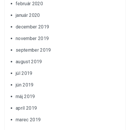
február 2020
január 2020
december 2019
november 2019
september 2019
august 2019
júl 2019
jún 2019
máj 2019
apríl 2019
marec 2019