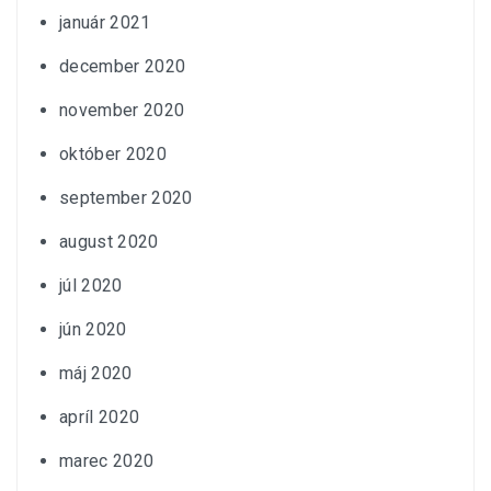
január 2021
december 2020
november 2020
október 2020
september 2020
august 2020
júl 2020
jún 2020
máj 2020
apríl 2020
marec 2020