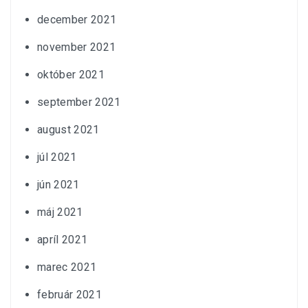
december 2021
november 2021
október 2021
september 2021
august 2021
júl 2021
jún 2021
máj 2021
apríl 2021
marec 2021
február 2021