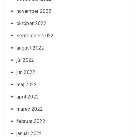
november 2022
október 2022
september 2022
august 2022
júl 2022
jún 2022
máj 2022
apríl 2022
marec 2022
február 2022
január 2022