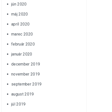
jún 2020
máj 2020
apríl 2020
marec 2020
február 2020
január 2020
december 2019
november 2019
september 2019
august 2019
júl 2019