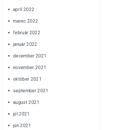
apríl 2022
marec 2022
február 2022
január 2022
december 2021
november 2021
október 2021
september 2021
august 2021
júl 2021
jún 2021