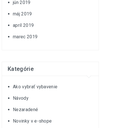
jún 2019
máj 2019
apríl 2019
marec 2019
Kategórie
Ako vybrať vybavenie
Návody
Nezaradené
Novinky v e-shope