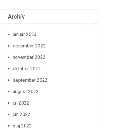
Archív
január 2023
december 2022
november 2022
október 2022
september 2022
august 2022
júl 2022
jún 2022
máj 2022