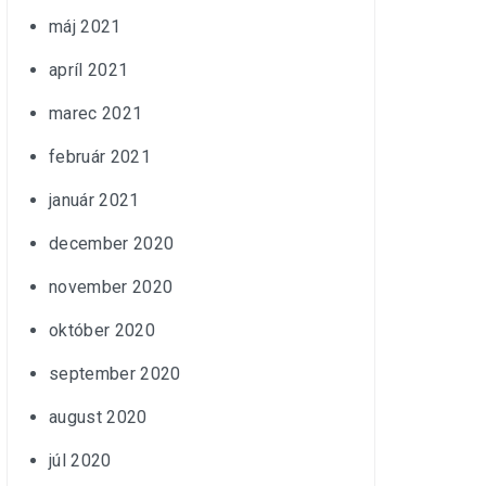
máj 2021
apríl 2021
marec 2021
február 2021
január 2021
december 2020
november 2020
október 2020
september 2020
august 2020
júl 2020