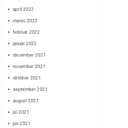
apríl 2022
marec 2022
február 2022
január 2022
december 2021
november 2021
október 2021
september 2021
august 2021
júl 2021
jún 2021