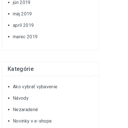
jún 2019
máj 2019
apríl 2019
marec 2019
Kategórie
Ako vybrať vybavenie
Návody
Nezaradené
Novinky v e-shope