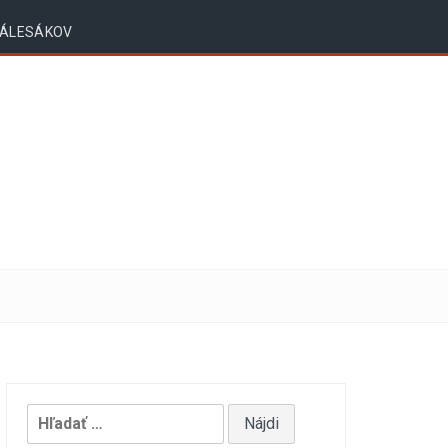
ZÁLESÁKOV
Hľadať: