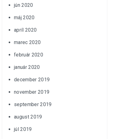
jún 2020
máj 2020
apríl 2020
marec 2020
február 2020
január 2020
december 2019
november 2019
september 2019
august 2019
júl 2019