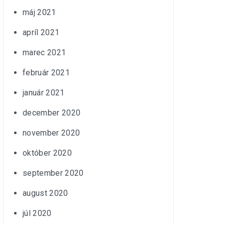
máj 2021
apríl 2021
marec 2021
február 2021
január 2021
december 2020
november 2020
október 2020
september 2020
august 2020
júl 2020