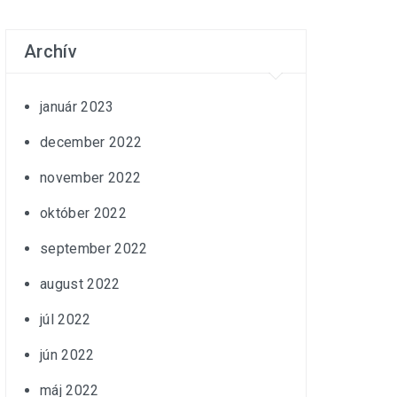
Archív
január 2023
december 2022
november 2022
október 2022
september 2022
august 2022
júl 2022
jún 2022
máj 2022