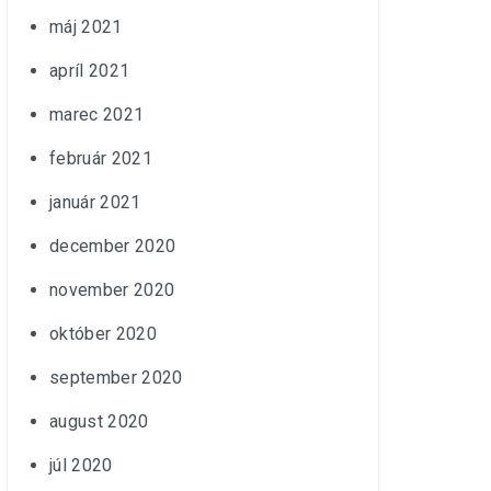
máj 2021
apríl 2021
marec 2021
február 2021
január 2021
december 2020
november 2020
október 2020
september 2020
august 2020
júl 2020