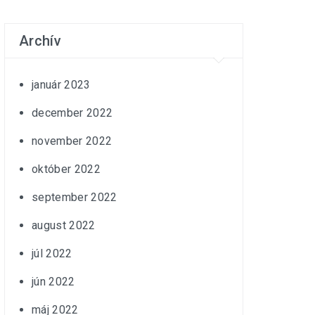
Archív
január 2023
december 2022
november 2022
október 2022
september 2022
august 2022
júl 2022
jún 2022
máj 2022