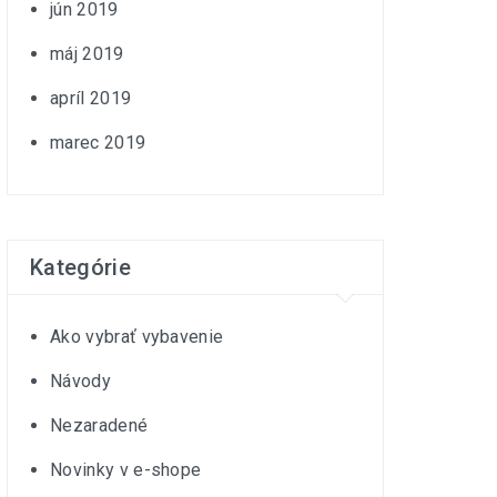
jún 2019
máj 2019
apríl 2019
marec 2019
Kategórie
Ako vybrať vybavenie
Návody
Nezaradené
Novinky v e-shope