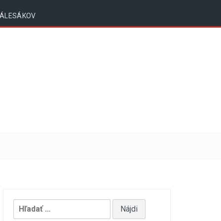
ZÁLESÁKOV
Hľadať: