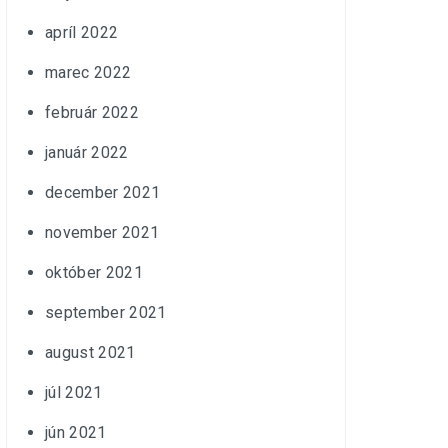
apríl 2022
marec 2022
február 2022
január 2022
december 2021
november 2021
október 2021
september 2021
august 2021
júl 2021
jún 2021