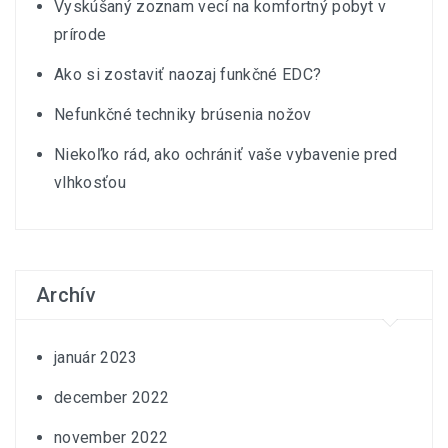
Vyskúšaný zoznam vecí na komfortný pobyt v
prírode
Ako si zostaviť naozaj funkčné EDC?
Nefunkčné techniky brúsenia nožov
Niekoľko rád, ako ochrániť vaše vybavenie pred
vlhkosťou
Archív
január 2023
december 2022
november 2022