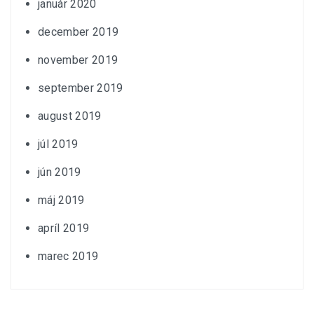
január 2020
december 2019
november 2019
september 2019
august 2019
júl 2019
jún 2019
máj 2019
apríl 2019
marec 2019