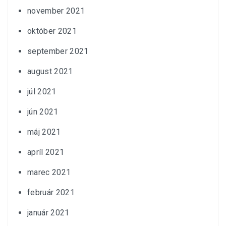
november 2021
október 2021
september 2021
august 2021
júl 2021
jún 2021
máj 2021
apríl 2021
marec 2021
február 2021
január 2021