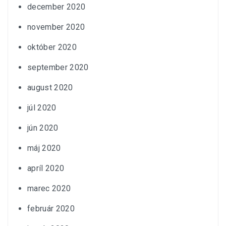
december 2020
november 2020
október 2020
september 2020
august 2020
júl 2020
jún 2020
máj 2020
apríl 2020
marec 2020
február 2020