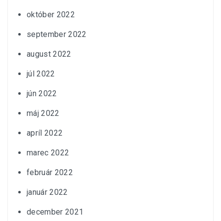
október 2022
september 2022
august 2022
júl 2022
jún 2022
máj 2022
apríl 2022
marec 2022
február 2022
január 2022
december 2021