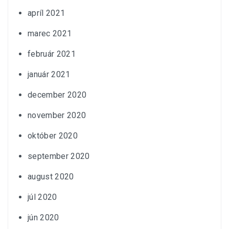
apríl 2021
marec 2021
február 2021
január 2021
december 2020
november 2020
október 2020
september 2020
august 2020
júl 2020
jún 2020