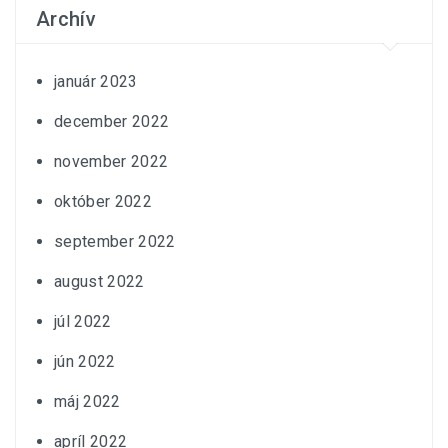
Archív
január 2023
december 2022
november 2022
október 2022
september 2022
august 2022
júl 2022
jún 2022
máj 2022
apríl 2022