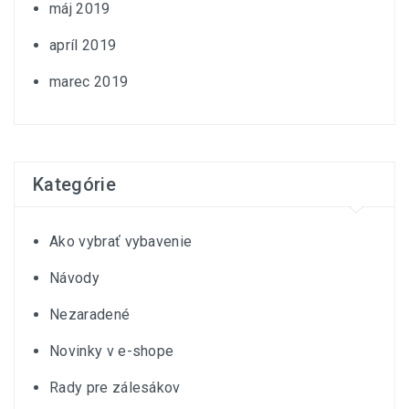
máj 2019
apríl 2019
marec 2019
Kategórie
Ako vybrať vybavenie
Návody
Nezaradené
Novinky v e-shope
Rady pre zálesákov