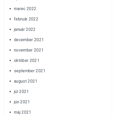
marec 2022
február 2022
január 2022
december 2021
november 2021
október 2021
september 2021
august 2021
júl 2021
jún 2021
máj 2021