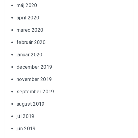
máj 2020
apríl 2020
marec 2020
február 2020
január 2020
december 2019
november 2019
september 2019
august 2019
júl 2019
jún 2019