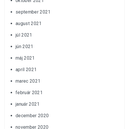
október 2021
september 2021
august 2021
júl 2021
jún 2021
máj 2021
apríl 2021
marec 2021
február 2021
január 2021
december 2020
november 2020