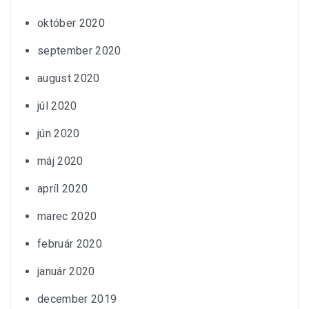
október 2020
september 2020
august 2020
júl 2020
jún 2020
máj 2020
apríl 2020
marec 2020
február 2020
január 2020
december 2019