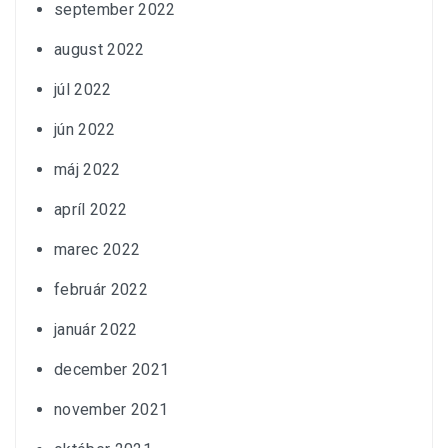
september 2022
august 2022
júl 2022
jún 2022
máj 2022
apríl 2022
marec 2022
február 2022
január 2022
december 2021
november 2021