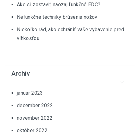
Ako si zostaviť naozaj funkčné EDC?
Nefunkčné techniky brúsenia nožov
Niekoľko rád, ako ochrániť vaše vybavenie pred
vlhkosťou
Archív
január 2023
december 2022
november 2022
október 2022