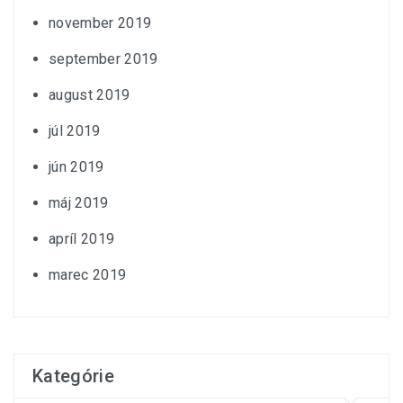
november 2019
september 2019
august 2019
júl 2019
jún 2019
máj 2019
apríl 2019
marec 2019
Kategórie